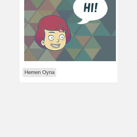
Hemen Oyna