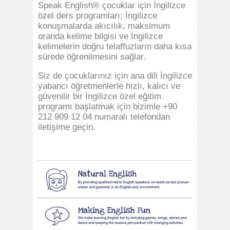
Speak English® çocuklar için İngilizce
özel ders programları; İngilizce
konuşmalarda akıcılık, maksimum
oranda kelime bilgisi ve İngilizce
kelimelerin doğru telaffuzların daha kısa
sürede öğrenilmesini sağlar.
Siz de çocuklarınız için ana dili İngilizce
yabancı öğretmenlerle hızlı, kalıcı ve
güvenilir bir İngilizce özel eğitim
programı başlatmak için bizimle +90
212 909 12 04 numaralı telefondan
iletişime geçin.