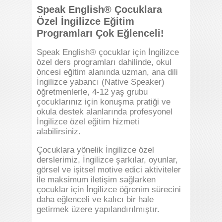
Speak English® Çocuklara
Özel İngilizce Eğitim
Programları Çok Eğlenceli!
Speak English® çocuklar için İngilizce
özel ders programları dahilinde, okul
öncesi eğitim alanında uzman, ana dili
İngilizce yabancı (Native Speaker)
öğretmenlerle, 4-12 yaş grubu
çocuklarınız için konuşma pratiği ve
okula destek alanlarında profesyonel
İngilizce özel eğitim hizmeti
alabilirsiniz.
Çocuklara yönelik İngilizce özel
derslerimiz, İngilizce şarkılar, oyunlar,
görsel ve işitsel motive edici aktiviteler
ile maksimum iletişim sağlarken
çocuklar için İngilizce öğrenim sürecini
daha eğlenceli ve kalıcı bir hale
getirmek üzere yapılandırılmıştır.