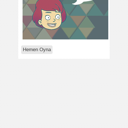
Hemen Oyna