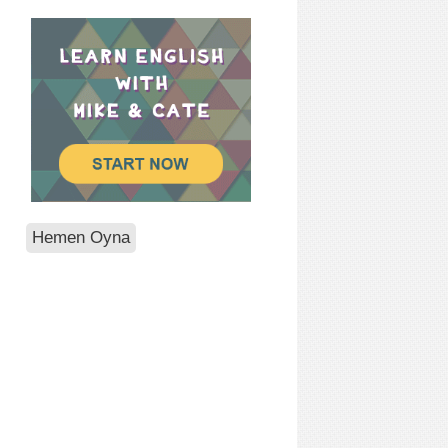
Hemen Oyna