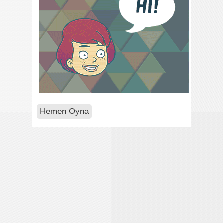
Hemen Oyna