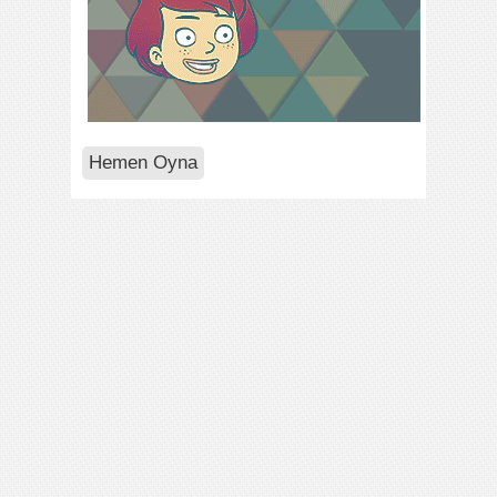
Hemen Oyna