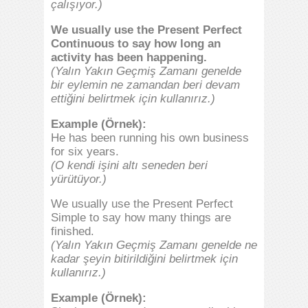
çalışıyor.)
We usually use the Present Perfect
Continuous to say how long an
activity has been happening.
(Yalın Yakın Geçmiş Zamanı genelde
bir eylemin ne zamandan beri devam
ettiğini belirtmek için kullanırız.)
Example (Örnek):
He has been running his own business
for six years.
(
O kendi işini altı seneden beri
yürütüyor.)
We usually use the Present Perfect
Simple to say how many things are
finished.
(Yalın Yakın Geçmiş Zamanı genelde ne
kadar şeyin bitirildiğini belirtmek için
kullanırız.)
Example (Örnek):